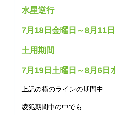
水星逆行
7月18日金曜日～8月11
土用期間
7月19日土曜日～8月6日
上記の横のラインの期間中
凌犯期間中の中でも