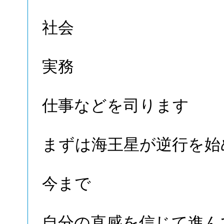
社会
実務
仕事などを司ります
まずは海王星が逆行を始
今まで
自分の直感を信じて進ん