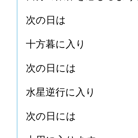
次の日は
十方暮に入り
次の日には
水星逆行に入り
次の日には