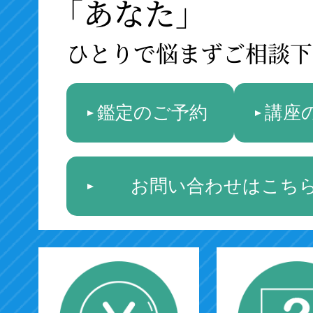
「あなた」
ひとりで悩まずご相談下
鑑定のご予約
講座
お問い合わせはこち