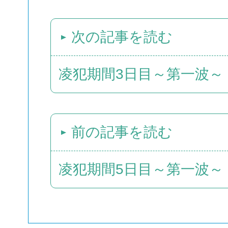
次の記事を読む
凌犯期間3日目～第一波～
前の記事を読む
凌犯期間5日目～第一波～