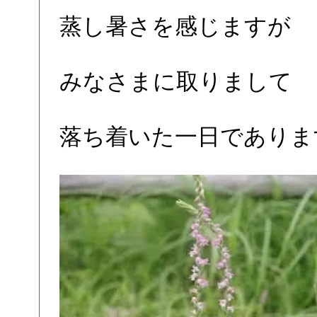
蒸し暑さを感じますが
みなさまに取りまして
落ち着いた一日でありま