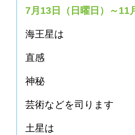
7月13日（日曜日）～11
海王星は
直感
神秘
芸術などを司ります
土星は