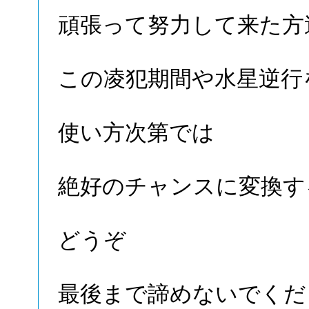
頑張って努力して来た方
この凌犯期間や水星逆行
使い方次第では
絶好のチャンスに変換す
どうぞ
最後まで諦めないでくだ