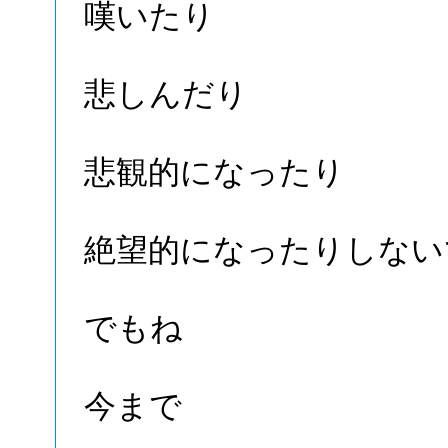
嘆いたり
悲しんだり
悲観的になったり
絶望的になったりしない
でもね
今まで