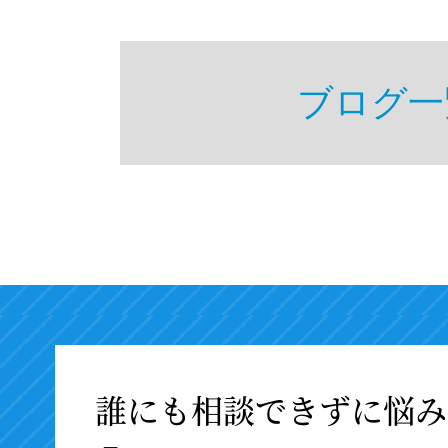
ブログ一
誰にも相談できずに悩み