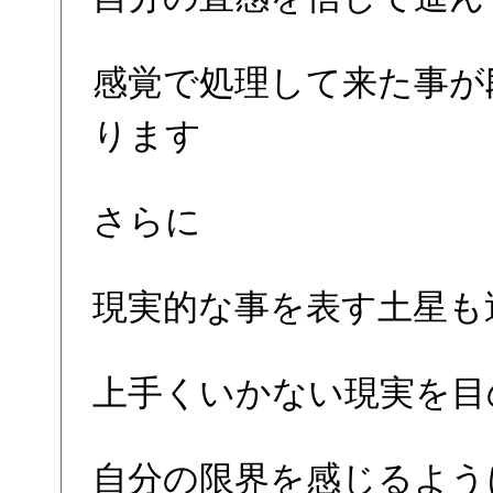
感覚で処理して来た事が
ります
さらに
現実的な事を表す土星も
上手くいかない現実を目
自分の限界を感じるよう