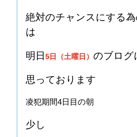
絶対のチャンスにする為
は
明日
のブログ
5日（土曜日）
思っております
凌犯期間4日目の朝
少し