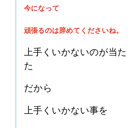
今になって
頑張るのは辞めてくださいね。
上手くいかないのが当た
た
だから
上手くいかない事を