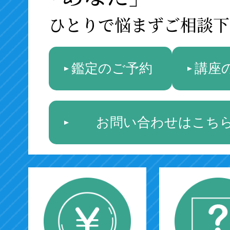
ひとりで悩まずご相談下
鑑定のご予約
講座
お問い合わせはこち