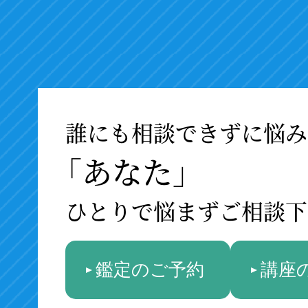
誰にも相談できずに悩み
「あなた」
ひとりで悩まずご相談下
鑑定のご予約
講座