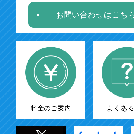
お問い合わせはこち
料金のご案内
よくある