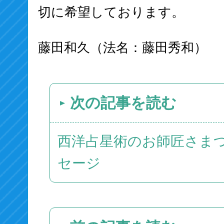
切に希望しております。
藤田和久（法名：藤田秀和）
次の記事を読む
西洋占星術のお師匠さま
セージ