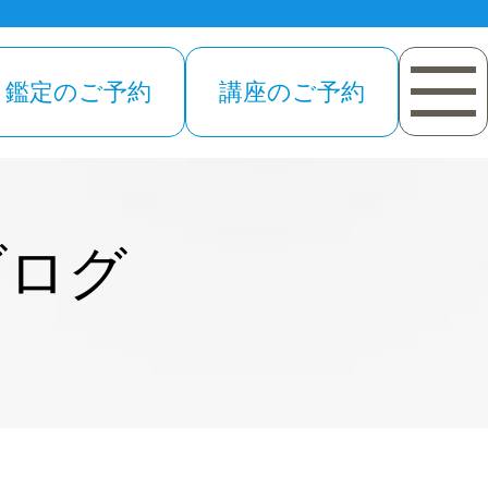
鑑定のご予約
講座のご予約
ブログ